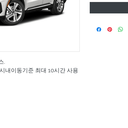
스.
 시내이동기준 최대 10시간 사용