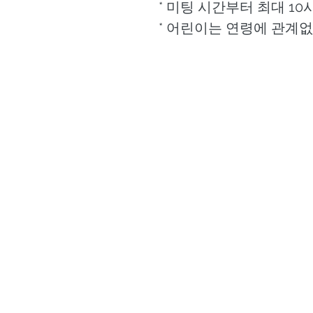
* 미팅 시간부터 최대 1
* 어린이는 연령에 관계