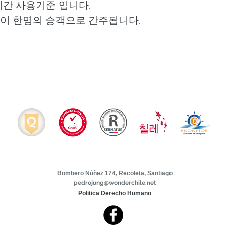
0시간 사용기준 입니다.
없이 한명의 승객으로 간주됩니다.
Bombero
Núñez 174
, Recoleta, Santiago
pedrojung@wonderchile.net
Politica Derecho Humano