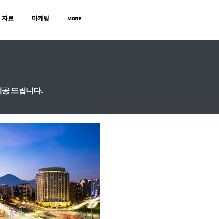
자료
마케팅
MORE
제공
드립니다.