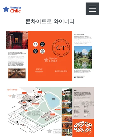
콘차이토로 와이너리