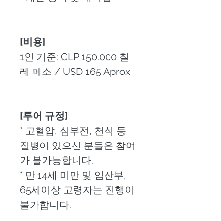
[비용]
1인 기준: CLP 150.000 칠
레 페소 / USD 165 Aprox
[투어 규정]
* 고혈압, 심부전, 천식 등 
질병이 있으신 분들은 참여
가 불가능합니다.
* 만 14세 미만 및 임산부, 
65세이상 고령자는 진행이 
불가합니다.